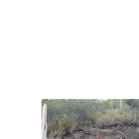
Galería de 