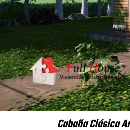
Cabaña Clásica A