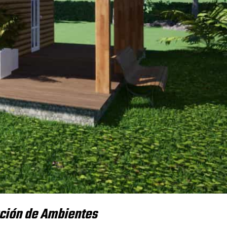
ución de Ambientes