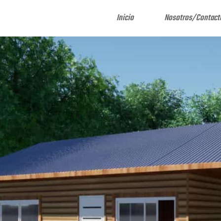
Inicio
Nosotros/Contact